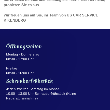
probieren Sie es aus.
Wir freuen uns auf Sie, ihr Team von US CAR SERVICE
KIKENBERG
Öffnungszeiten
Montag - Donnerstag
08:30 - 17:00 Uhr
Freitag
08:30 - 16:00 Uhr
Schrauberfrühstück
Jeden zweiten Samstag im Monat
10:00 - 13:00 Uhr Schrauberfrühstück (Keine
Reparaturannahme)