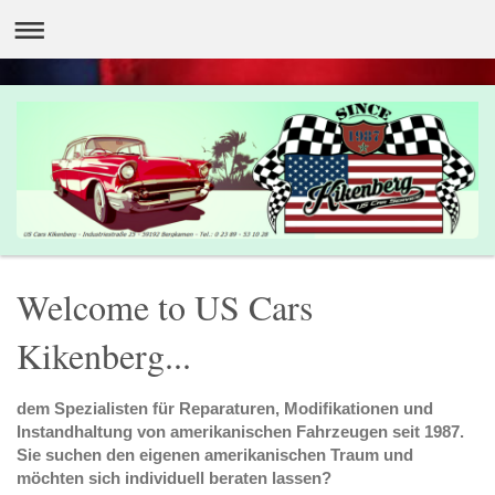
Welcome to US Cars
Kikenberg...
dem Spezialisten für Reparaturen, Modifikationen und
Instandhaltung von amerikanischen Fahrzeugen seit 1987.
Sie suchen den eigenen amerikanischen Traum und
möchten sich individuell beraten lassen?