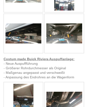
Costum made Buick Riviera Auspuffanlage:
- Neue Auspuffführung
- Größerer Rohrdurchmesser als Original
- Maßgenau angepasst und verschweißt
- Anpassung des Endrohres an die Wagenform