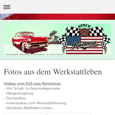
Fotos aus dem Werkstattleben
Umbau vom G10 zum Servicecar:
- Von Schalt- zu Automatikgetriebe
- Hängerkupplung
- Dachaufbau
- Innenausbau zum Werkstattfahrzeug
- Verstärkte Blattfedern hinten...