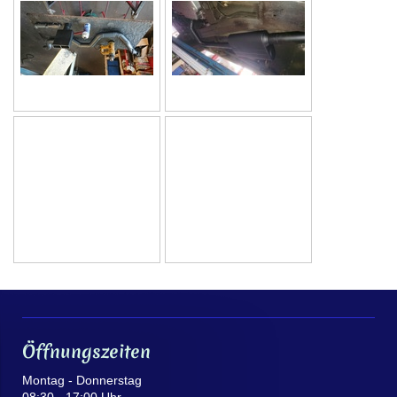
Öffnungszeiten
Montag - Donnerstag